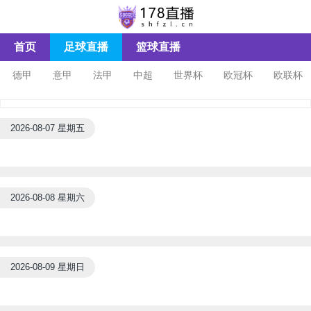
首页
足球直播
篮球直播
德甲
意甲
法甲
中超
世界杯
欧冠杯
欧联杯
2026-08-07 星期五
2026-08-08 星期六
2026-08-09 星期日