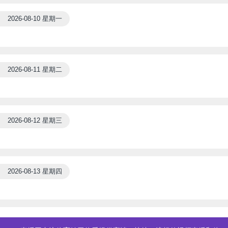
2026-08-10 星期一
2026-08-11 星期二
2026-08-12 星期三
2026-08-13 星期四